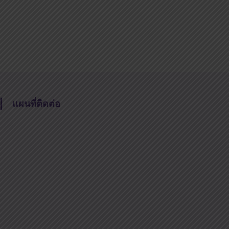
แผนที่ติดต่อ