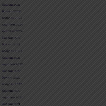
มิถุนายน 2025
สิงหาคม 2024
กรกฎาคม 2024
พฤษภาคม 2024
กุมภาพันธ์ 2024
ธันวาคม 2023
สิงหาคม 2023
กรกฎาคม 2023
มิถุนายน 2023
พฤษภาคม 2023
ธันวาคม 2022
สิงหาคม 2022
กรกฎาคม 2022
มิถุนายน 2022
พฤษภาคม 2022
ธันวาคม 2021