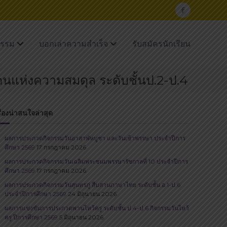
F
a
c
กรรม
บอกเล่าความสำเร็จ
รับสมัครนักเรียน
e
b
แห่งความสมดุล ระดับชั้นป.2-ป.4
o
o
รื่องน่าสนใจล่าสุด
k
ผลการประกวดกิจกรรมวันอาสาฬหบูชา และวันเข้าพรรษา ประจำปีการ
ศึกษา 2569
17 กรกฎาคม 2026
ผลการประกวดกิจกรรมวันเฉลิมพระชนมพรรษารัชกาลที่ 10 ประจำปีการ
ศึกษา 2569
17 กรกฎาคม 2026
ผลการประกวดกิจกรรมวันสุนทรภู่​ สืบสานภาษาไทย​ ระดับชั้น อ.1-ป.6
ประจำปีการศึกษา 2569
24 มิถุนายน 2026
ผลการแข่งขันการประกวดพานไหว้ครู ระดับชั้น ป.4-ป.6 กิจกรรมวันไหว้
ครู ปีการศึกษา 2569
5 มิถุนายน 2026