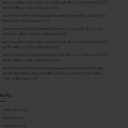
ผลการแข่งขันการประกวดมารยาทไทย ระดับชั้น อ.1-ป.6 กิจกรรมวันไหว้
ครู ปีการศึกษา 2569
5 มิถุนายน 2026
ผลการประกวดกิจกรรมวันเฉลิมพระชนมพรรษารัชกาลที่ 10 ประจำปีการ
ศึกษา 2568
25 กรกฎาคม 2025
ผลการประกวดกิจกรรมวันสุนทรภู่​ สืบสานภาษาไทย​ ระดับชั้น อ.1-ป.6
ประจำปีการศึกษา 2568
30 มิถุนายน 2025
ผลการแข่งขันการประกวดมารยาทไทย ระดับชั้น อ.1-ป.6 กิจกรรมวันไหว้
ครู ปีการศึกษา 2568
12 มิถุนายน 2025
ผลการแข่งขันการประกวดพานไหว้ครู ระดับชั้น ป.4-ป.6 กิจกรรมวันไหว้
ครู ปีการศึกษา 2568
12 มิถุนายน 2025
ผลการประกวดกิจกรรมวันเฉลิมพระชนมพรรษาสมเด็จพระนางเจ้าสุทิดา
พัชรสุธาพิมลลักษณ พระบรมราชินี ระดับชั้น อ.1-ป.6 ประจำปีการศึกษา
2568
12 มิถุนายน 2025
ลังเก็บ
กรกฎาคม 2026
มิถุนายน 2026
กรกฎาคม 2025