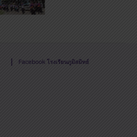
Facebook โรงเรียนภูมิสมิทธ์