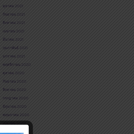
ตุลาคม 2021
กันยายน 2021
สิงหาคม 2021
เมษายน 2021
มีนาคม 2021
กุมภาพันธ์ 2021
มกราคม 2021
พฤศจิกายน 2020
ตุลาคม 2020
กันยายน 2020
สิงหาคม 2020
กรกฎาคม 2020
มิถุนายน 2020
พฤษภาคม 2020
เมษายน 2020
มีนาคม 2020