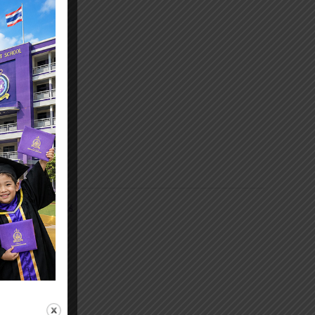
กุมภาพันธ์ 2020
มกราคม 2020
ธันวาคม 2019
พฤศจิกายน 2019
ตุลาคม 2019
สิงหาคม 2019
กรกฎาคม 2019
มวดหมู่
ข่าวประชาสัมพันธ์
วีดีโอกิจกรรม