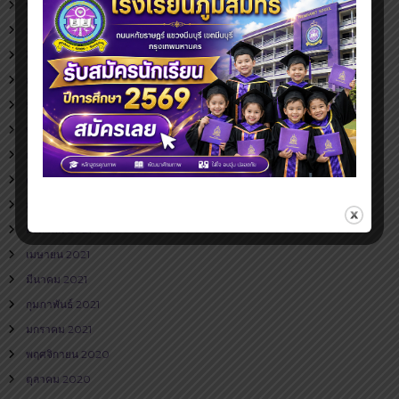
พฤษภาคม 2023
ธันวาคม 2022
สิงหาคม 2022
กรกฎาคม 2022
มิถุนายน 2022
พฤษภาคม 2022
ธันวาคม 2021
ตุลาคม 2021
กันยายน 2021
สิงหาคม 2021
เมษายน 2021
มีนาคม 2021
กุมภาพันธ์ 2021
มกราคม 2021
พฤศจิกายน 2020
ตุลาคม 2020