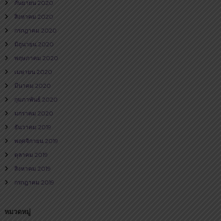
กันยายน 2020
สิงหาคม 2020
กรกฎาคม 2020
มิถุนายน 2020
พฤษภาคม 2020
เมษายน 2020
มีนาคม 2020
กุมภาพันธ์ 2020
มกราคม 2020
ธันวาคม 2019
พฤศจิกายน 2019
ตุลาคม 2019
สิงหาคม 2019
กรกฎาคม 2019
หมวดหมู่