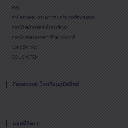
สพฐ.
สำนักงานคณะกรรมการส่งเสริมการศึกษาเอกชน
สถานีวิทยุโทรทัศน์เพื่อการศึกษา
สถาบันทดสอบทางการศึกษาแห่งชาติ
LongDo dict
EOL SYSTEM
Facebook โรงเรียนภูมิสมิทธ์
แผนที่ติดต่อ