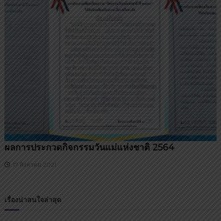
ผลการประกวดกิจกรรมวันแม่แห่งชาติ 2564
17 สิงหาคม 2021
เรื่องน่าสนใจล่าสุด