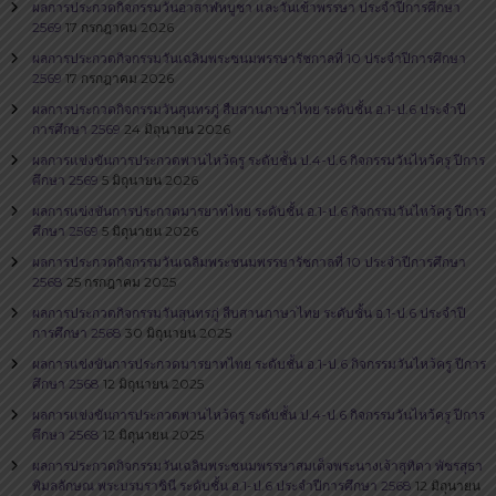
ผลการประกวดกิจกรรมวันอาสาฬหบูชา และวันเข้าพรรษา ประจำปีการศึกษา
2569
17 กรกฎาคม 2026
ผลการประกวดกิจกรรมวันเฉลิมพระชนมพรรษารัชกาลที่ 10 ประจำปีการศึกษา
2569
17 กรกฎาคม 2026
ผลการประกวดกิจกรรมวันสุนทรภู่​ สืบสานภาษาไทย​ ระดับชั้น อ.1-ป.6 ประจำปี
การศึกษา 2569
24 มิถุนายน 2026
ผลการแข่งขันการประกวดพานไหว้ครู ระดับชั้น ป.4-ป.6 กิจกรรมวันไหว้ครู ปีการ
ศึกษา 2569
5 มิถุนายน 2026
ผลการแข่งขันการประกวดมารยาทไทย ระดับชั้น อ.1-ป.6 กิจกรรมวันไหว้ครู ปีการ
ศึกษา 2569
5 มิถุนายน 2026
ผลการประกวดกิจกรรมวันเฉลิมพระชนมพรรษารัชกาลที่ 10 ประจำปีการศึกษา
2568
25 กรกฎาคม 2025
ผลการประกวดกิจกรรมวันสุนทรภู่​ สืบสานภาษาไทย​ ระดับชั้น อ.1-ป.6 ประจำปี
การศึกษา 2568
30 มิถุนายน 2025
ผลการแข่งขันการประกวดมารยาทไทย ระดับชั้น อ.1-ป.6 กิจกรรมวันไหว้ครู ปีการ
ศึกษา 2568
12 มิถุนายน 2025
ผลการแข่งขันการประกวดพานไหว้ครู ระดับชั้น ป.4-ป.6 กิจกรรมวันไหว้ครู ปีการ
ศึกษา 2568
12 มิถุนายน 2025
ผลการประกวดกิจกรรมวันเฉลิมพระชนมพรรษาสมเด็จพระนางเจ้าสุทิดา พัชรสุธา
พิมลลักษณ พระบรมราชินี ระดับชั้น อ.1-ป.6 ประจำปีการศึกษา 2568
12 มิถุนายน