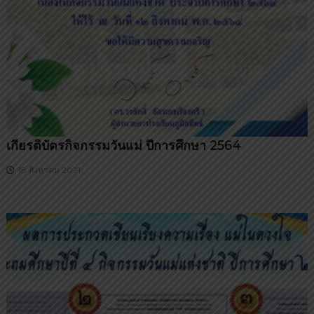
น
บุ
รี
เกียรติบัตรกิจกรรมวันแม่ ปีการศึกษา 2564
18 สิงหาคม 2021