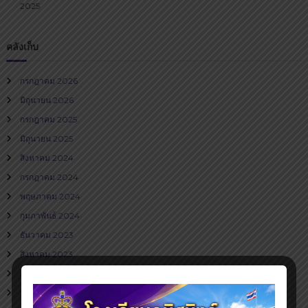
2025
คลังเก็บ
กรกฎาคม 2026
มิถุนายน 2026
กรกฎาคม 2025
มิถุนายน 2025
สิงหาคม 2024
กรกฎาคม 2024
พฤษภาคม 2024
กุมภาพันธ์ 2024
ธันวาคม 2023
สิงหาคม 2023
กรกฎาคม 2023
มิถุนายน 2023