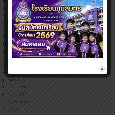
กรกฎาคม 2023
มิถุนายน 2023
พฤษภาคม 2023
ธันวาคม 2022
สิงหาคม 2022
กรกฎาคม 2022
มิถุนายน 2022
พฤษภาคม 2022
ธันวาคม 2021
ตุลาคม 2021
กันยายน 2021
สิงหาคม 2021
เมษายน 2021
มีนาคม 2021
กุมภาพันธ์ 2021
มกราคม 2021