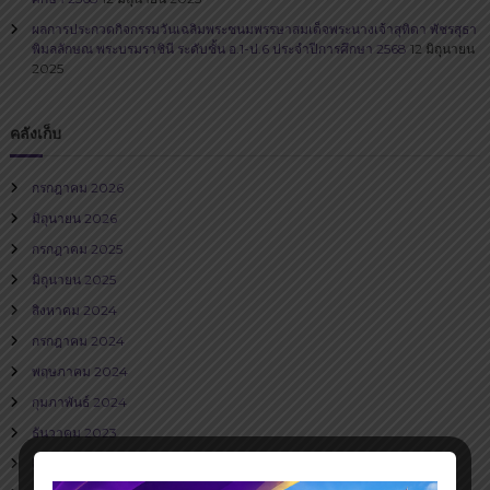
ผลการประกวดกิจกรรมวันเฉลิมพระชนมพรรษาสมเด็จพระนางเจ้าสุทิดา พัชรสุธา
พิมลลักษณ พระบรมราชินี ระดับชั้น อ.1-ป.6 ประจำปีการศึกษา 2568
12 มิถุนายน
2025
คลังเก็บ
กรกฎาคม 2026
มิถุนายน 2026
กรกฎาคม 2025
มิถุนายน 2025
สิงหาคม 2024
กรกฎาคม 2024
พฤษภาคม 2024
กุมภาพันธ์ 2024
ธันวาคม 2023
สิงหาคม 2023