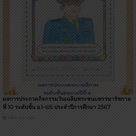
ผลการประกวดกิจกรรมวันเฉลิมพระชนมพรรษารัชกาล
ที่ 10 ระดับชั้น อ.1-ป.6 ประจำปีการศึกษา 2567
6 สิงหาคม 2024