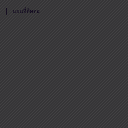
แผนที่ติดต่อ