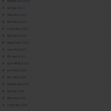
พฤศจิกายน 2020
ตุลาคม 2020
กันยายน 2020
สิงหาคม 2020
กรกฎาคม 2020
มิถุนายน 2020
พฤษภาคม 2020
เมษายน 2020
มีนาคม 2020
กุมภาพันธ์ 2020
มกราคม 2020
ธันวาคม 2019
พฤศจิกายน 2019
ตุลาคม 2019
สิงหาคม 2019
กรกฎาคม 2019