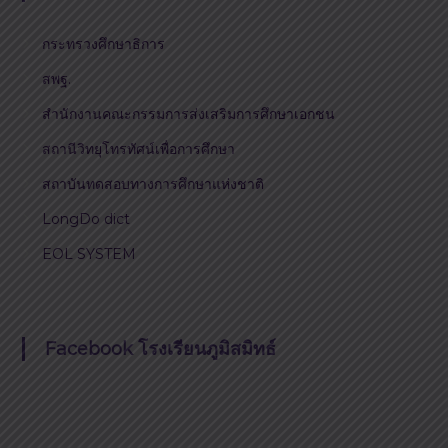
กระทรวงศึกษาธิการ
สพฐ.
สำนักงานคณะกรรมการส่งเสริมการศึกษาเอกชน
สถานีวิทยุโทรทัศน์เพื่อการศึกษา
สถาบันทดสอบทางการศึกษาแห่งชาติ
LongDo dict
EOL SYSTEM
Facebook โรงเรียนภูมิสมิทธ์