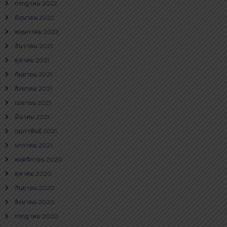
กรกฎาคม 2022
มิถุนายน 2022
พฤษภาคม 2022
ธันวาคม 2021
ตุลาคม 2021
กันยายน 2021
สิงหาคม 2021
เมษายน 2021
มีนาคม 2021
กุมภาพันธ์ 2021
มกราคม 2021
พฤศจิกายน 2020
ตุลาคม 2020
กันยายน 2020
สิงหาคม 2020
กรกฎาคม 2020