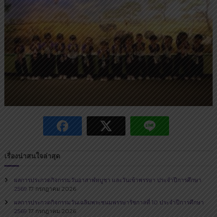
เรื่องน่าสนใจล่าสุด
ผลการประกวดกิจกรรมวันอาสาฬหบูชา และวันเข้าพรรษา ประจำปีการศึกษา
2569
17 กรกฎาคม 2026
ผลการประกวดกิจกรรมวันเฉลิมพระชนมพรรษารัชกาลที่ 10 ประจำปีการศึกษา
2569
17 กรกฎาคม 2026