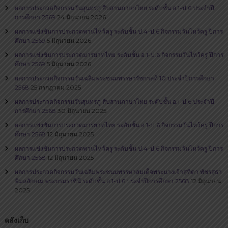
ผลการประกวดกิจกรรมวันสุนทรภู่​ สืบสานภาษาไทย​ ระดับชั้น อ.1-ป.6 ประจำปี
การศึกษา 2569
24 มิถุนายน 2026
ผลการแข่งขันการประกวดพานไหว้ครู ระดับชั้น ป.4-ป.6 กิจกรรมวันไหว้ครู ปีการ
ศึกษา 2569
5 มิถุนายน 2026
ผลการแข่งขันการประกวดมารยาทไทย ระดับชั้น อ.1-ป.6 กิจกรรมวันไหว้ครู ปีการ
ศึกษา 2569
5 มิถุนายน 2026
ผลการประกวดกิจกรรมวันเฉลิมพระชนมพรรษารัชกาลที่ 10 ประจำปีการศึกษา
2568
25 กรกฎาคม 2025
ผลการประกวดกิจกรรมวันสุนทรภู่​ สืบสานภาษาไทย​ ระดับชั้น อ.1-ป.6 ประจำปี
การศึกษา 2568
30 มิถุนายน 2025
ผลการแข่งขันการประกวดมารยาทไทย ระดับชั้น อ.1-ป.6 กิจกรรมวันไหว้ครู ปีการ
ศึกษา 2568
12 มิถุนายน 2025
ผลการแข่งขันการประกวดพานไหว้ครู ระดับชั้น ป.4-ป.6 กิจกรรมวันไหว้ครู ปีการ
ศึกษา 2568
12 มิถุนายน 2025
ผลการประกวดกิจกรรมวันเฉลิมพระชนมพรรษาสมเด็จพระนางเจ้าสุทิดา พัชรสุธา
พิมลลักษณ พระบรมราชินี ระดับชั้น อ.1-ป.6 ประจำปีการศึกษา 2568
12 มิถุนายน
2025
คลังเก็บ