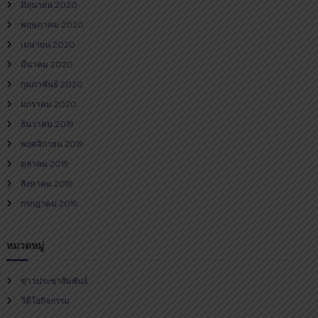
มิถุนายน 2020
พฤษภาคม 2020
เมษายน 2020
มีนาคม 2020
กุมภาพันธ์ 2020
มกราคม 2020
ธันวาคม 2019
พฤศจิกายน 2019
ตุลาคม 2019
สิงหาคม 2019
กรกฎาคม 2019
หมวดหมู่
ข่าวประชาสัมพันธ์
วีดีโอกิจกรรม