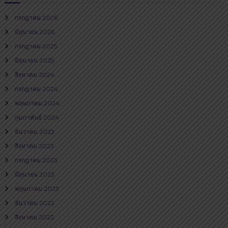
กรกฎาคม 2026
มิถุนายน 2026
กรกฎาคม 2025
มิถุนายน 2025
สิงหาคม 2024
กรกฎาคม 2024
พฤษภาคม 2024
กุมภาพันธ์ 2024
ธันวาคม 2023
สิงหาคม 2023
กรกฎาคม 2023
มิถุนายน 2023
พฤษภาคม 2023
ธันวาคม 2022
สิงหาคม 2022