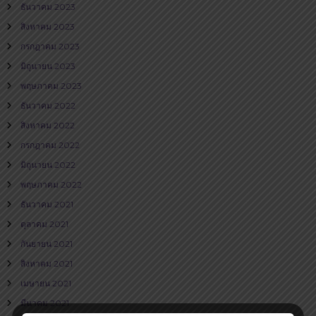
ธันวาคม 2023
สิงหาคม 2023
กรกฎาคม 2023
มิถุนายน 2023
พฤษภาคม 2023
ธันวาคม 2022
สิงหาคม 2022
กรกฎาคม 2022
มิถุนายน 2022
พฤษภาคม 2022
ธันวาคม 2021
ตุลาคม 2021
กันยายน 2021
สิงหาคม 2021
เมษายน 2021
มีนาคม 2021