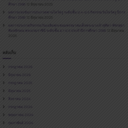
ศึกษา 2568
12 มิถุนายน 2025
ผลการแข่งขันการประกวดพานไหว้ครู ระดับชั้น ป.4-ป.6 กิจกรรมวันไหว้ครู ปีการ
ศึกษา 2568
12 มิถุนายน 2025
ผลการประกวดกิจกรรมวันเฉลิมพระชนมพรรษาสมเด็จพระนางเจ้าสุทิดา พัชรสุธา
พิมลลักษณ พระบรมราชินี ระดับชั้น อ.1-ป.6 ประจำปีการศึกษา 2568
12 มิถุนายน
2025
คลังเก็บ
กรกฎาคม 2026
มิถุนายน 2026
กรกฎาคม 2025
มิถุนายน 2025
สิงหาคม 2024
กรกฎาคม 2024
พฤษภาคม 2024
กุมภาพันธ์ 2024