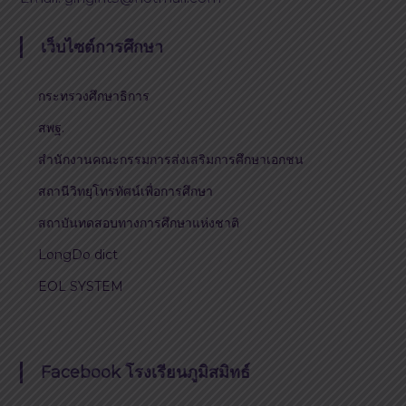
เว็บไซต์การศึกษา
กระทรวงศึกษาธิการ
สพฐ.
สำนักงานคณะกรรมการส่งเสริมการศึกษาเอกชน
สถานีวิทยุโทรทัศน์เพื่อการศึกษา
สถาบันทดสอบทางการศึกษาแห่งชาติ
LongDo dict
EOL SYSTEM
Facebook โรงเรียนภูมิสมิทธ์