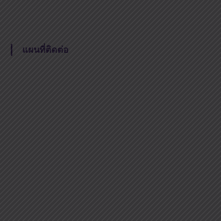
แผนที่ติดต่อ