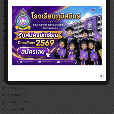
กุมภาพันธ์ 2021
มกราคม 2021
พฤศจิกายน 2020
ตุลาคม 2020
กันยายน 2020
สิงหาคม 2020
กรกฎาคม 2020
มิถุนายน 2020
พฤษภาคม 2020
เมษายน 2020
มีนาคม 2020
กุมภาพันธ์ 2020
มกราคม 2020
ธันวาคม 2019
พฤศจิกายน 2019
ตุลาคม 2019