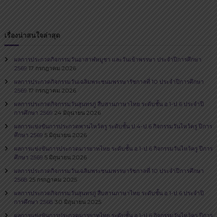
น
บุ
รี
เรื่องน่าสนใจล่าสุด
ผลการประกวดกิจกรรมวันอาสาฬหบูชา และวันเข้าพรรษา ประจำปีการศึกษา
2569
17 กรกฎาคม 2026
ผลการประกวดกิจกรรมวันเฉลิมพระชนมพรรษารัชกาลที่ 10 ประจำปีการศึกษา
2569
17 กรกฎาคม 2026
ผลการประกวดกิจกรรมวันสุนทรภู่​ สืบสานภาษาไทย​ ระดับชั้น อ.1-ป.6 ประจำปี
การศึกษา 2569
24 มิถุนายน 2026
ผลการแข่งขันการประกวดพานไหว้ครู ระดับชั้น ป.4-ป.6 กิจกรรมวันไหว้ครู ปีการ
ศึกษา 2569
5 มิถุนายน 2026
ผลการแข่งขันการประกวดมารยาทไทย ระดับชั้น อ.1-ป.6 กิจกรรมวันไหว้ครู ปีการ
ศึกษา 2569
5 มิถุนายน 2026
ผลการประกวดกิจกรรมวันเฉลิมพระชนมพรรษารัชกาลที่ 10 ประจำปีการศึกษา
2568
25 กรกฎาคม 2025
ผลการประกวดกิจกรรมวันสุนทรภู่​ สืบสานภาษาไทย​ ระดับชั้น อ.1-ป.6 ประจำปี
การศึกษา 2568
30 มิถุนายน 2025
ผลการแข่งขันการประกวดมารยาทไทย ระดับชั้น อ.1-ป.6 กิจกรรมวันไหว้ครู ปีการ