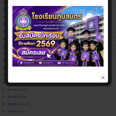
กุมภาพันธ์ 2021
มกราคม 2021
พฤศจิกายน 2020
ตุลาคม 2020
กันยายน 2020
สิงหาคม 2020
กรกฎาคม 2020
มิถุนายน 2020
พฤษภาคม 2020
เมษายน 2020
มีนาคม 2020
กุมภาพันธ์ 2020
มกราคม 2020
ธันวาคม 2019
พฤศจิกายน 2019
ตุลาคม 2019