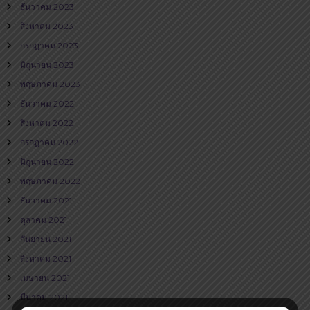
ธันวาคม 2023
สิงหาคม 2023
กรกฎาคม 2023
มิถุนายน 2023
พฤษภาคม 2023
ธันวาคม 2022
สิงหาคม 2022
กรกฎาคม 2022
มิถุนายน 2022
พฤษภาคม 2022
ธันวาคม 2021
ตุลาคม 2021
กันยายน 2021
สิงหาคม 2021
เมษายน 2021
มีนาคม 2021