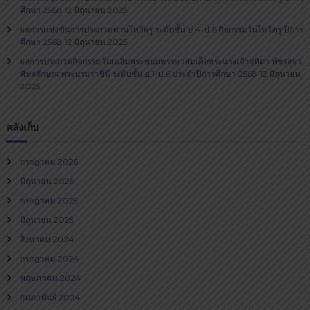
ศึกษา 2568
12 มิถุนายน 2025
ผลการแข่งขันการประกวดพานไหว้ครู ระดับชั้น ป.4-ป.6 กิจกรรมวันไหว้ครู ปีการ
ศึกษา 2568
12 มิถุนายน 2025
ผลการประกวดกิจกรรมวันเฉลิมพระชนมพรรษาสมเด็จพระนางเจ้าสุทิดา พัชรสุธา
พิมลลักษณ พระบรมราชินี ระดับชั้น อ.1-ป.6 ประจำปีการศึกษา 2568
12 มิถุนายน
2025
คลังเก็บ
กรกฎาคม 2026
มิถุนายน 2026
กรกฎาคม 2025
มิถุนายน 2025
สิงหาคม 2024
กรกฎาคม 2024
พฤษภาคม 2024
กุมภาพันธ์ 2024