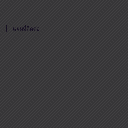
แผนที่ติดต่อ