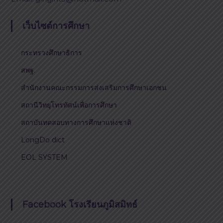
เว็บไซต์การศึกษา
กระทรวงศึกษาธิการ
สพฐ.
สำนักงานคณะกรรมการส่งเสริมการศึกษาเอกชน
สถานีวิทยุโทรทัศน์เพื่อการศึกษา
สถาบันทดสอบทางการศึกษาแห่งชาติ
LongDo dict
EOL SYSTEM
Facebook โรงเรียนภูมิสมิทธ์