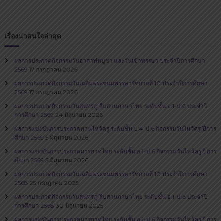
น
บุ
รี
เรื่องน่าสนใจล่าสุด
ผลการประกวดกิจกรรมวันอาสาฬหบูชา และวันเข้าพรรษา ประจำปีการศึกษา
2569
17 กรกฎาคม 2026
ผลการประกวดกิจกรรมวันเฉลิมพระชนมพรรษารัชกาลที่ 10 ประจำปีการศึกษา
2569
17 กรกฎาคม 2026
ผลการประกวดกิจกรรมวันสุนทรภู่​ สืบสานภาษาไทย​ ระดับชั้น อ.1-ป.6 ประจำปี
การศึกษา 2569
24 มิถุนายน 2026
ผลการแข่งขันการประกวดพานไหว้ครู ระดับชั้น ป.4-ป.6 กิจกรรมวันไหว้ครู ปีการ
ศึกษา 2569
5 มิถุนายน 2026
ผลการแข่งขันการประกวดมารยาทไทย ระดับชั้น อ.1-ป.6 กิจกรรมวันไหว้ครู ปีการ
ศึกษา 2569
5 มิถุนายน 2026
ผลการประกวดกิจกรรมวันเฉลิมพระชนมพรรษารัชกาลที่ 10 ประจำปีการศึกษา
2568
25 กรกฎาคม 2025
ผลการประกวดกิจกรรมวันสุนทรภู่​ สืบสานภาษาไทย​ ระดับชั้น อ.1-ป.6 ประจำปี
การศึกษา 2568
30 มิถุนายน 2025
ผลการแข่งขันการประกวดมารยาทไทย ระดับชั้น อ.1-ป.6 กิจกรรมวันไหว้ครู ปีการ