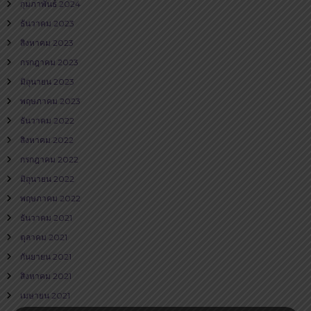
กุมภาพันธ์ 2024
ธันวาคม 2023
สิงหาคม 2023
กรกฎาคม 2023
มิถุนายน 2023
พฤษภาคม 2023
ธันวาคม 2022
สิงหาคม 2022
กรกฎาคม 2022
มิถุนายน 2022
พฤษภาคม 2022
ธันวาคม 2021
ตุลาคม 2021
กันยายน 2021
สิงหาคม 2021
เมษายน 2021