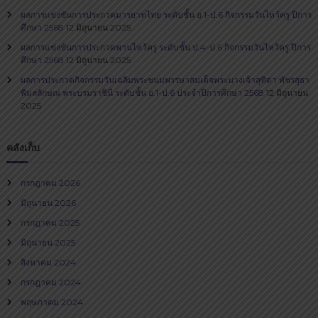
ผลการแข่งขันการประกวดมารยาทไทย ระดับชั้น อ.1-ป.6 กิจกรรมวันไหว้ครู ปีการ
ศึกษา 2568
12 มิถุนายน 2025
ผลการแข่งขันการประกวดพานไหว้ครู ระดับชั้น ป.4-ป.6 กิจกรรมวันไหว้ครู ปีการ
ศึกษา 2568
12 มิถุนายน 2025
ผลการประกวดกิจกรรมวันเฉลิมพระชนมพรรษาสมเด็จพระนางเจ้าสุทิดา พัชรสุธา
พิมลลักษณ พระบรมราชินี ระดับชั้น อ.1-ป.6 ประจำปีการศึกษา 2568
12 มิถุนายน
2025
คลังเก็บ
กรกฎาคม 2026
มิถุนายน 2026
กรกฎาคม 2025
มิถุนายน 2025
สิงหาคม 2024
กรกฎาคม 2024
พฤษภาคม 2024