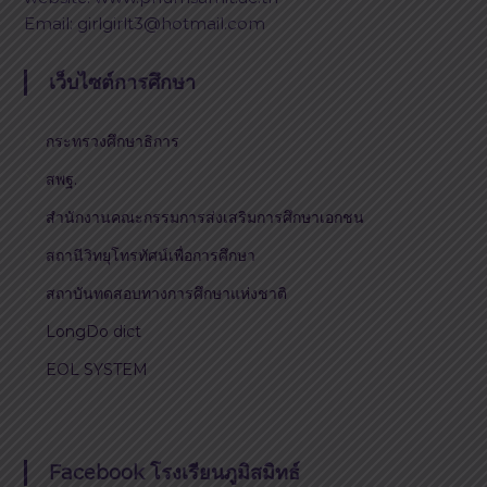
Email: girlgirlt3@hotmail.com
เว็บไซต์การศึกษา
กระทรวงศึกษาธิการ
สพฐ.
สำนักงานคณะกรรมการส่งเสริมการศึกษาเอกชน
สถานีวิทยุโทรทัศน์เพื่อการศึกษา
สถาบันทดสอบทางการศึกษาแห่งชาติ
LongDo dict
EOL SYSTEM
Facebook โรงเรียนภูมิสมิทธ์