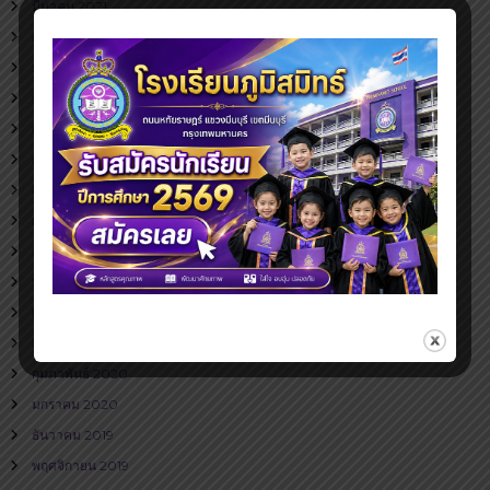
มีนาคม 2021
กุมภาพันธ์ 2021
มกราคม 2021
พฤศจิกายน 2020
ตุลาคม 2020
กันยายน 2020
สิงหาคม 2020
กรกฎาคม 2020
มิถุนายน 2020
พฤษภาคม 2020
เมษายน 2020
มีนาคม 2020
กุมภาพันธ์ 2020
มกราคม 2020
ธันวาคม 2019
พฤศจิกายน 2019