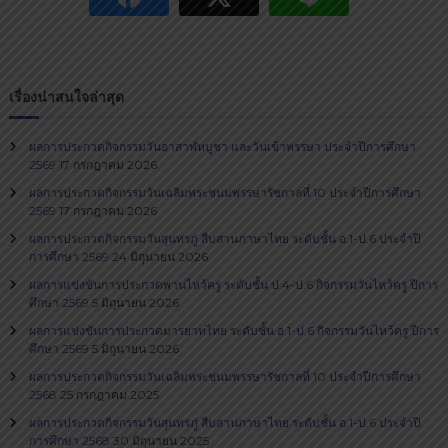
น
บุ
รี
เรื่องน่าสนใจล่าสุด
ผลการประกวดกิจกรรมวันอาสาฬหบูชา และวันเข้าพรรษา ประจำปีการศึกษา
2569
17 กรกฎาคม 2026
ผลการประกวดกิจกรรมวันเฉลิมพระชนมพรรษารัชกาลที่ 10 ประจำปีการศึกษา
2569
17 กรกฎาคม 2026
ผลการประกวดกิจกรรมวันสุนทรภู่​ สืบสานภาษาไทย​ ระดับชั้น อ.1-ป.6 ประจำปี
การศึกษา 2569
24 มิถุนายน 2026
ผลการแข่งขันการประกวดพานไหว้ครู ระดับชั้น ป.4-ป.6 กิจกรรมวันไหว้ครู ปีการ
ศึกษา 2569
5 มิถุนายน 2026
ผลการแข่งขันการประกวดมารยาทไทย ระดับชั้น อ.1-ป.6 กิจกรรมวันไหว้ครู ปีการ
ศึกษา 2569
5 มิถุนายน 2026
ผลการประกวดกิจกรรมวันเฉลิมพระชนมพรรษารัชกาลที่ 10 ประจำปีการศึกษา
2568
25 กรกฎาคม 2025
ผลการประกวดกิจกรรมวันสุนทรภู่​ สืบสานภาษาไทย​ ระดับชั้น อ.1-ป.6 ประจำปี
การศึกษา 2568
30 มิถุนายน 2025