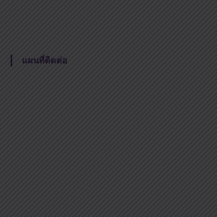
แผนที่ติดต่อ