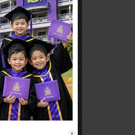
ตุลาคม 2021
กันยายน 2021
สิงหาคม 2021
เมษายน 2021
มีนาคม 2021
กุมภาพันธ์ 2021
มกราคม 2021
พฤศจิกายน 2020
ตุลาคม 2020
กันยายน 2020
สิงหาคม 2020
กรกฎาคม 2020
มิถุนายน 2020
พฤษภาคม 2020
เมษายน 2020
มีนาคม 2020