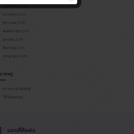
กุมภาพันธ์ 2020
มกราคม 2020
ธันวาคม 2019
พฤศจิกายน 2019
ตุลาคม 2019
สิงหาคม 2019
กรกฎาคม 2019
มวดหมู่
ข่าวประชาสัมพันธ์
วีดีโอกิจกรรม
แผนที่ติดต่อ