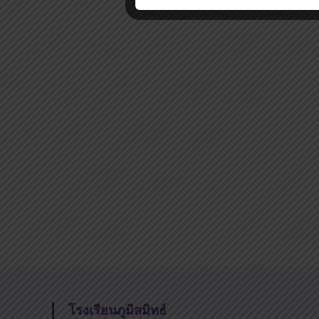
โรงเรียนภูมิสมิทธ์