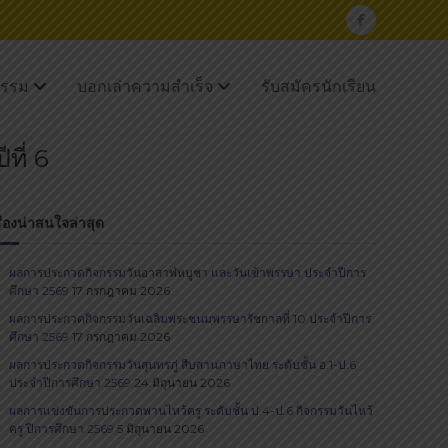
F
a
c
กรรม
บอกเล่าความสำเร็จ
รับสมัครนักเรียน
e
b
ที่ 6
o
o
รื่องน่าสนใจล่าสุด
k
ผลการประกวดกิจกรรมวันอาสาฬหบูชา และวันเข้าพรรษา ประจำปีการ
ศึกษา 2569
17 กรกฎาคม 2026
ผลการประกวดกิจกรรมวันเฉลิมพระชนมพรรษารัชกาลที่ 10 ประจำปีการ
ศึกษา 2569
17 กรกฎาคม 2026
ผลการประกวดกิจกรรมวันสุนทรภู่​ สืบสานภาษาไทย​ ระดับชั้น อ.1-ป.6
ประจำปีการศึกษา 2569
24 มิถุนายน 2026
ผลการแข่งขันการประกวดพานไหว้ครู ระดับชั้น ป.4-ป.6 กิจกรรมวันไหว้
ครู ปีการศึกษา 2569
5 มิถุนายน 2026