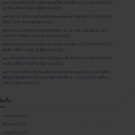
ผลการแข่งขันการประกวดมารยาทไทย ระดับชั้น อ.1-ป.6 กิจกรรมวันไหว้
ครู ปีการศึกษา 2569
5 มิถุนายน 2026
ผลการประกวดกิจกรรมวันเฉลิมพระชนมพรรษารัชกาลที่ 10 ประจำปีการ
ศึกษา 2568
25 กรกฎาคม 2025
ผลการประกวดกิจกรรมวันสุนทรภู่​ สืบสานภาษาไทย​ ระดับชั้น อ.1-ป.6
ประจำปีการศึกษา 2568
30 มิถุนายน 2025
ผลการแข่งขันการประกวดมารยาทไทย ระดับชั้น อ.1-ป.6 กิจกรรมวันไหว้
ครู ปีการศึกษา 2568
12 มิถุนายน 2025
ผลการแข่งขันการประกวดพานไหว้ครู ระดับชั้น ป.4-ป.6 กิจกรรมวันไหว้
ครู ปีการศึกษา 2568
12 มิถุนายน 2025
ผลการประกวดกิจกรรมวันเฉลิมพระชนมพรรษาสมเด็จพระนางเจ้าสุทิดา
พัชรสุธาพิมลลักษณ พระบรมราชินี ระดับชั้น อ.1-ป.6 ประจำปีการศึกษา
2568
12 มิถุนายน 2025
ลังเก็บ
กรกฎาคม 2026
มิถุนายน 2026
กรกฎาคม 2025