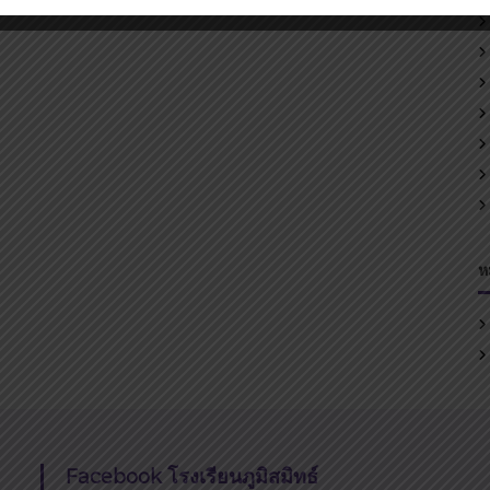
ห
Facebook โรงเรียนภูมิสมิทธ์