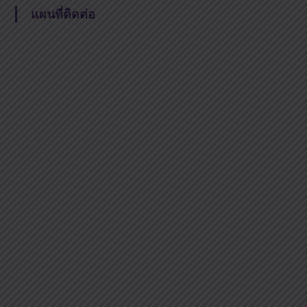
แผนที่ติดต่อ